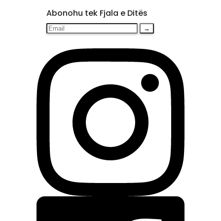
Abonohu tek Fjala e Ditës