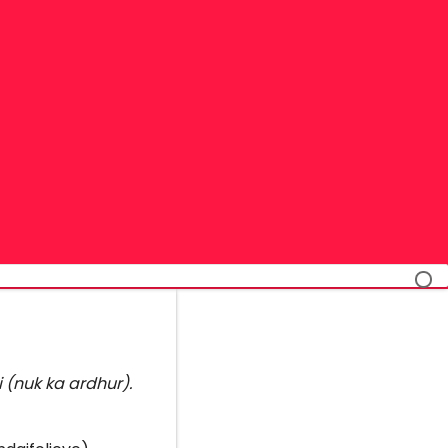
 (nuk ka ardhur).