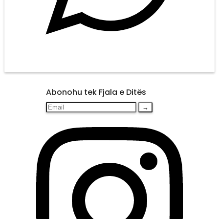
Abonohu tek Fjala e Ditës