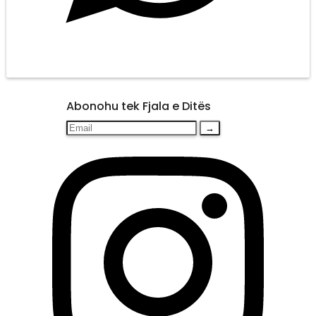
Abonohu tek Fjala e Ditës