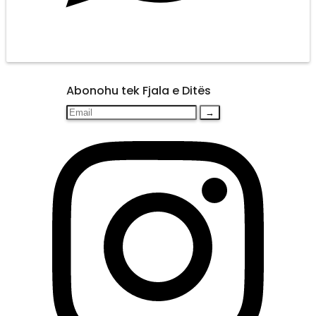
Abonohu tek Fjala e Ditës