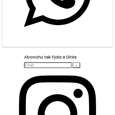
Abonohu tek Fjala e Ditës