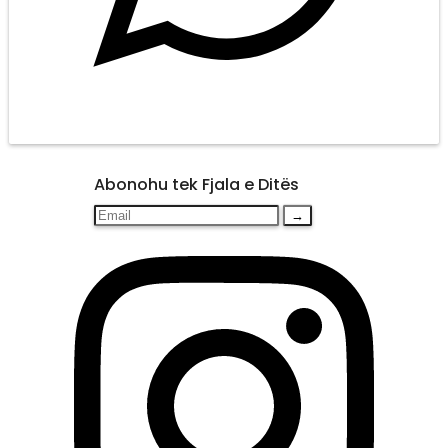
Abonohu tek Fjala e Ditës