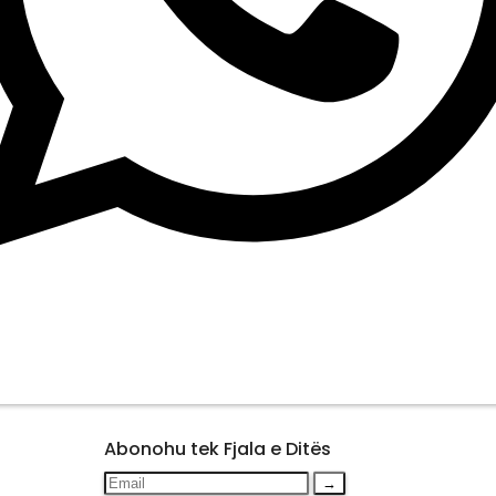
Abonohu tek Fjala e Ditës