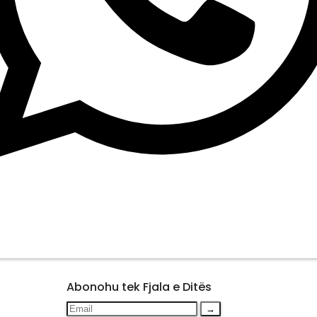
Abonohu tek Fjala e Ditës