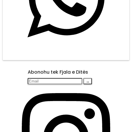
Abonohu tek Fjala e Ditës