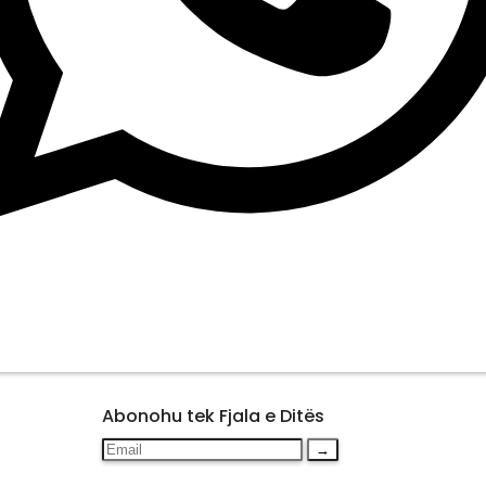
Abonohu tek Fjala e Ditës