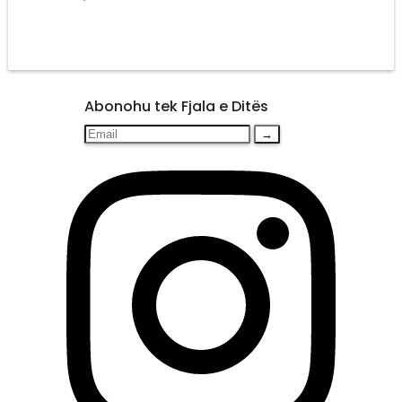
Abonohu tek Fjala e Ditës