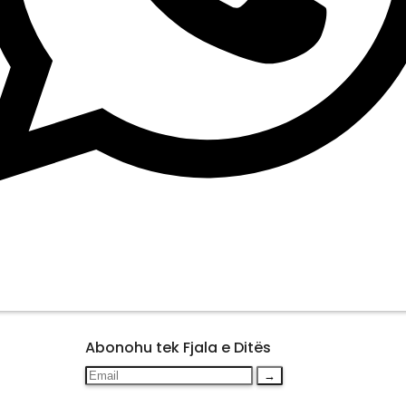
Abonohu tek Fjala e Ditës