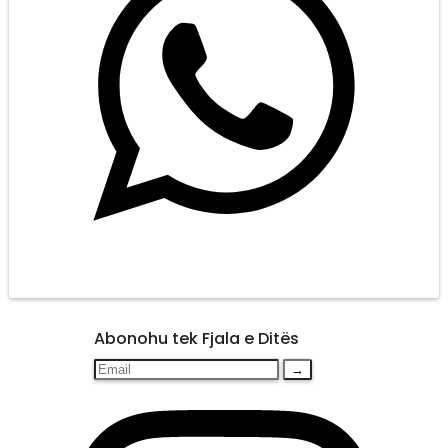
Abonohu tek Fjala e Ditës