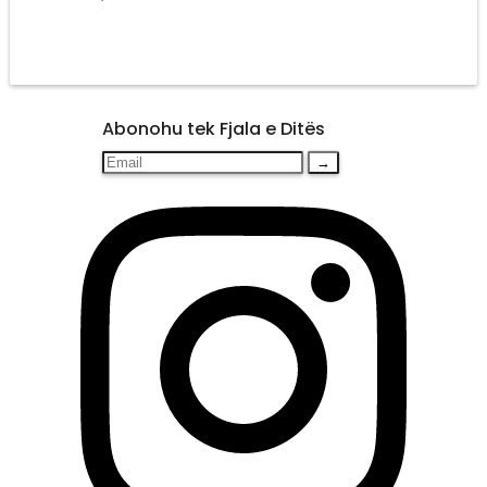
Abonohu tek Fjala e Ditës