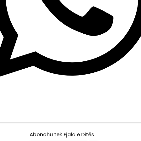
Abonohu tek Fjala e Ditës