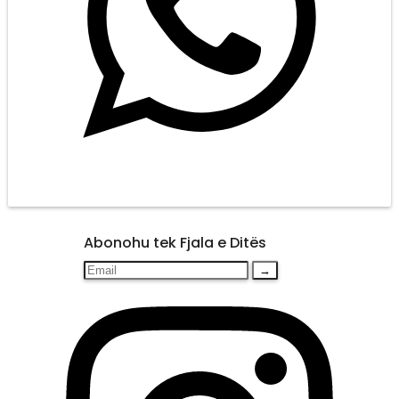
Abonohu tek Fjala e Ditës