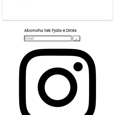
Abonohu tek Fjala e Ditës