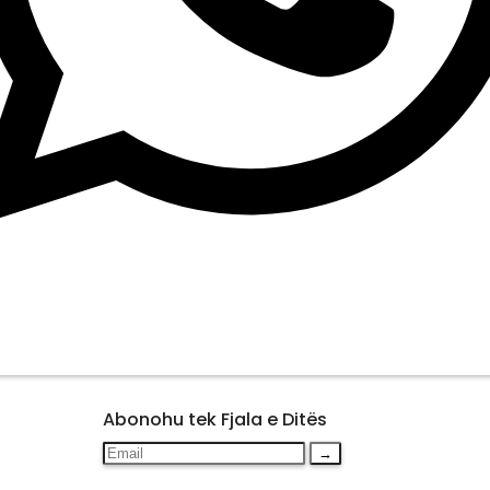
Abonohu tek Fjala e Ditës