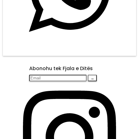
Abonohu tek Fjala e Ditës