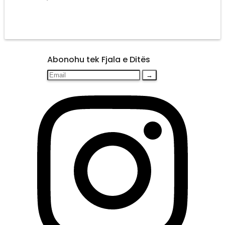
Abonohu tek Fjala e Ditës