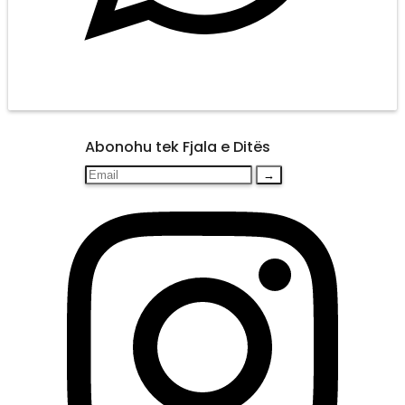
Abonohu tek Fjala e Ditës