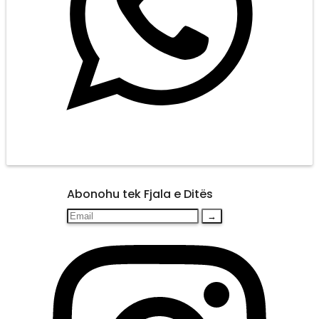
Abonohu tek Fjala e Ditës