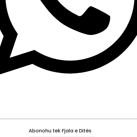
Abonohu tek Fjala e Ditës