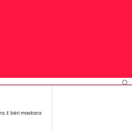
ara. E bëri maskara