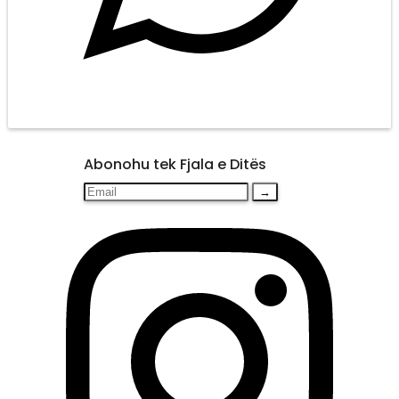
Abonohu tek Fjala e Ditës