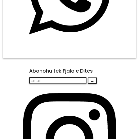
Abonohu tek Fjala e Ditës