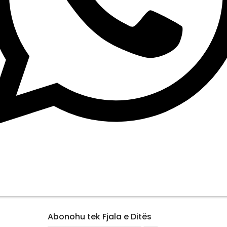
Abonohu tek Fjala e Ditës