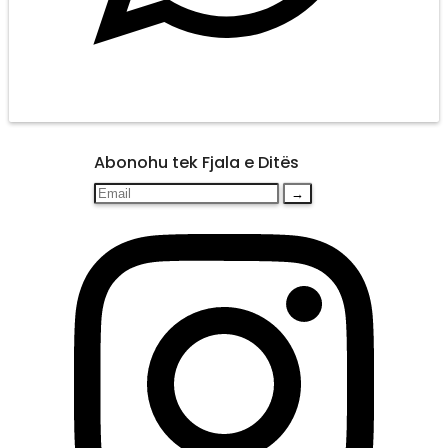
Abonohu tek Fjala e Ditës