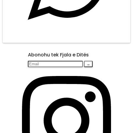
Abonohu tek Fjala e Ditës