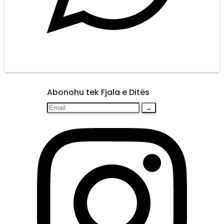
Abonohu tek Fjala e Ditës