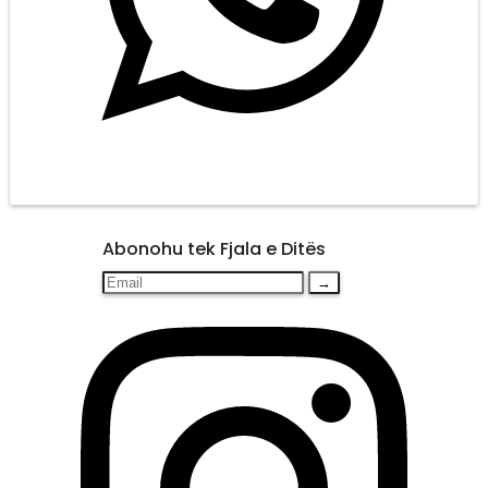
Abonohu tek Fjala e Ditës