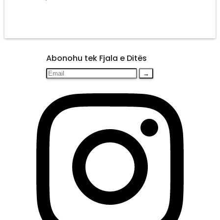
Abonohu tek Fjala e Ditës