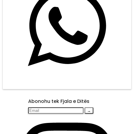
Abonohu tek Fjala e Ditës