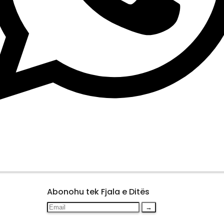
Abonohu tek Fjala e Ditës