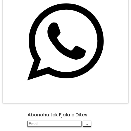
Abonohu tek Fjala e Ditës