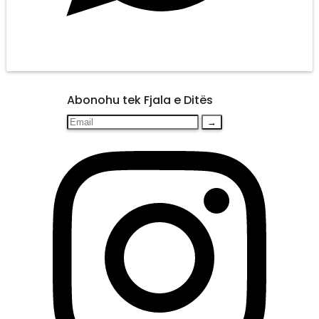
Abonohu tek Fjala e Ditës