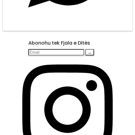
Abonohu tek Fjala e Ditës