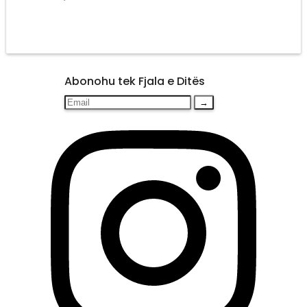
Abonohu tek Fjala e Ditës