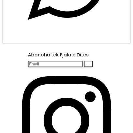
Abonohu tek Fjala e Ditës