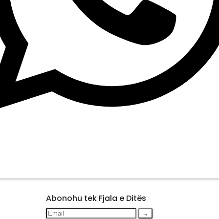
Abonohu tek Fjala e Ditës