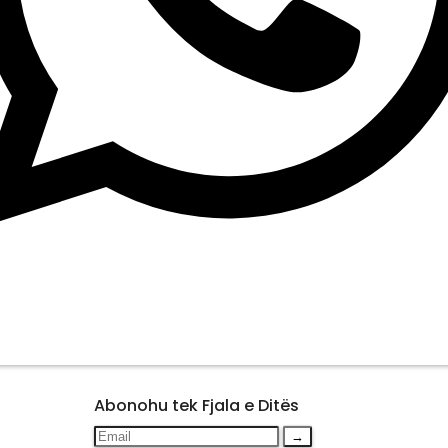
Abonohu tek Fjala e Ditës