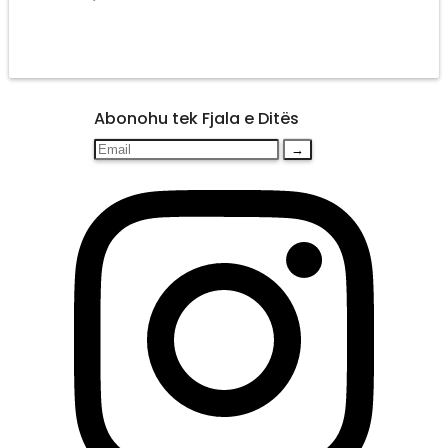
Abonohu tek Fjala e Ditës