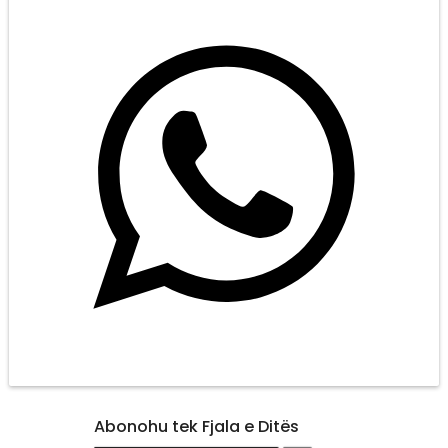
Abonohu tek Fjala e Ditës