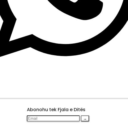
Abonohu tek Fjala e Ditës