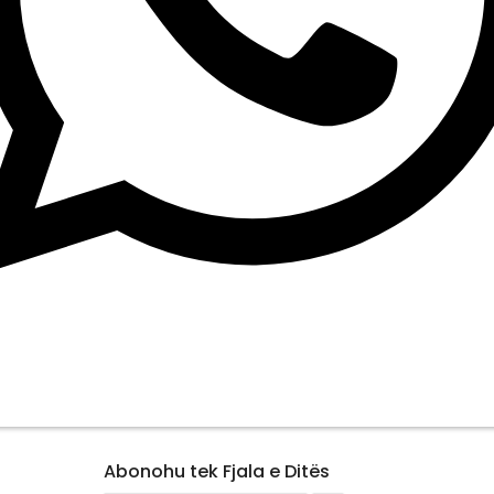
Abonohu tek Fjala e Ditës