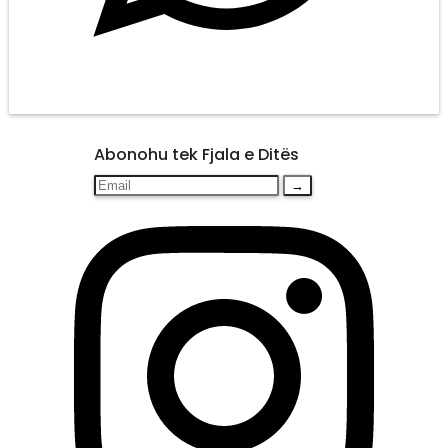
Abonohu tek Fjala e Ditës