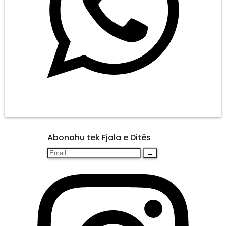
Abonohu tek Fjala e Ditës