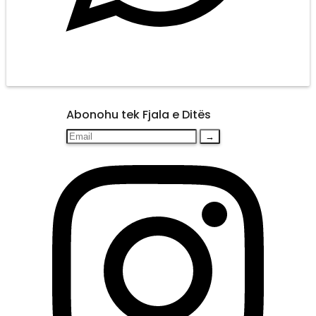
Abonohu tek Fjala e Ditës