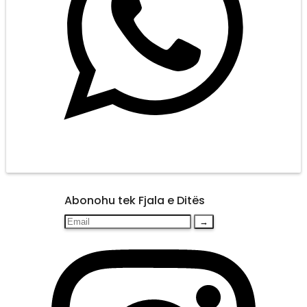
Abonohu tek Fjala e Ditës