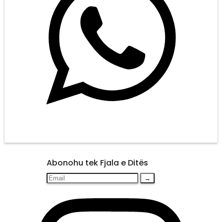
Abonohu tek Fjala e Ditës